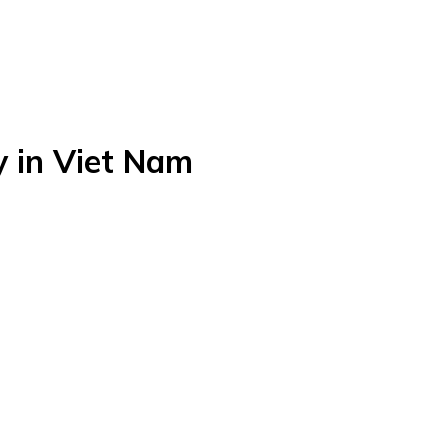
 in Viet Nam